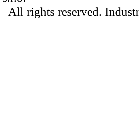
All rights reserved. Indust